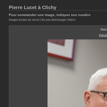
Pierre Lucet à Clichy
Pour commander une image, indiquer son numéro
Images brutes de shoot | Ne pas télécharger | Merci
Pier
Précé