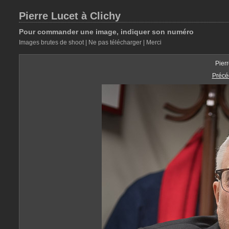
Pierre Lucet à Clichy
Pour commander une image, indiquer son numéro
Images brutes de shoot | Ne pas télécharger | Merci
Pier
Précé