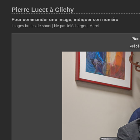
Pierre Lucet à Clichy
Pour commander une image, indiquer son numéro
Images brutes de shoot | Ne pas télécharger | Merci
Pier
Précé