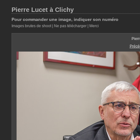
Pierre Lucet à Clichy
Pour commander une image, indiquer son numéro
Images brutes de shoot | Ne pas télécharger | Merci
Pier
Précé