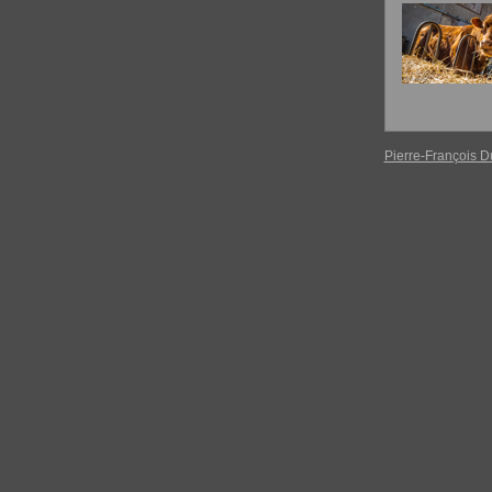
Pierre-François 